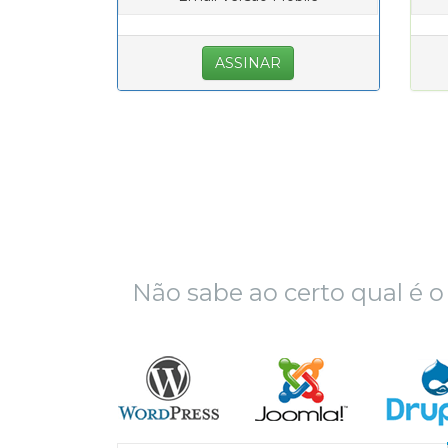
ASSINAR
Não sabe ao certo qual é o