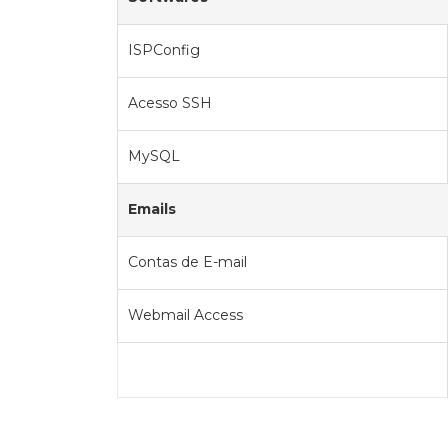
ISPConfig
Acesso SSH
MySQL
Emails
Contas de E-mail
Webmail Access