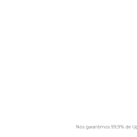
Nós garantimos 99,9% de Upt