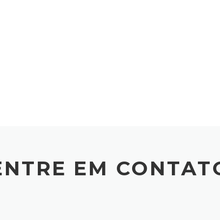
ENTRE EM CONTAT