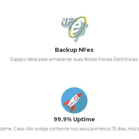
Backup NFes
Espaço ideal para armazenar suas Notas Fiscais Eletrônicas.
99.9% Uptime
ime. Caso não esteja contente nos seus primeiros 15 dias, nós d