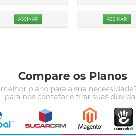
ASSINAR
ASSINAR
Compare os Planos
 melhor plano para a sua necessidade? 
para nos contatar e tirar suas dúvida