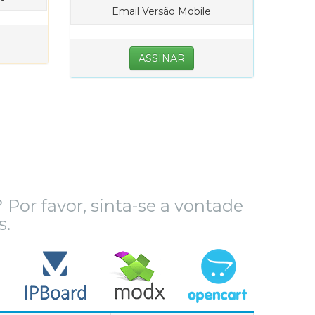
Email Versão Mobile
ASSINAR
Por favor, sinta-se a vontade
s.