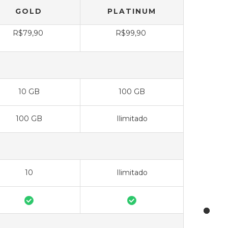
GOLD
PLATINUM
R$79,90
R$99,90
10 GB
100 GB
100 GB
Ilimitado
10
Ilimitado