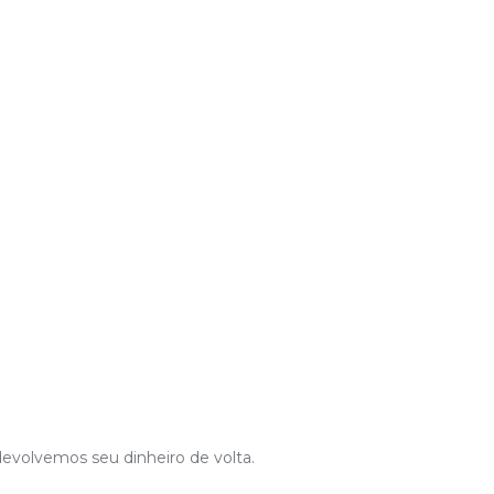
evolvemos seu dinheiro de volta.