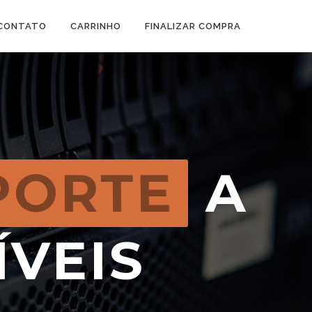
CONTATO
CARRINHO
FINALIZAR COMPRA
PORTE
A
ÍVEIS